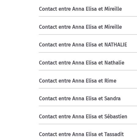
Contact entre Anna Elisa et Mireille
Contact entre Anna Elisa et Mireille
Contact entre Anna Elisa et NATHALIE
Contact entre Anna Elisa et Nathalie
Contact entre Anna Elisa et Rime
Contact entre Anna Elisa et Sandra
Contact entre Anna Elisa et Sébastien
Contact entre Anna Elisa et Tassadit