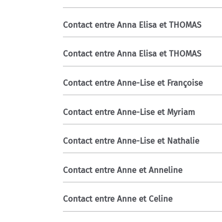
Contact entre Anna Elisa et THOMAS
Contact entre Anna Elisa et THOMAS
Contact entre Anne-Lise et Françoise
Contact entre Anne-Lise et Myriam
Contact entre Anne-Lise et Nathalie
Contact entre Anne et Anneline
Contact entre Anne et Celine