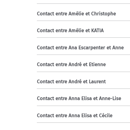
Contact entre Amélie et Christophe
Contact entre Amélie et KATIA
Contact entre Ana Escarpenter et Anne
Contact entre André et Etienne
Contact entre André et Laurent
Contact entre Anna Elisa et Anne-Lise
Contact entre Anna Elisa et Cécile