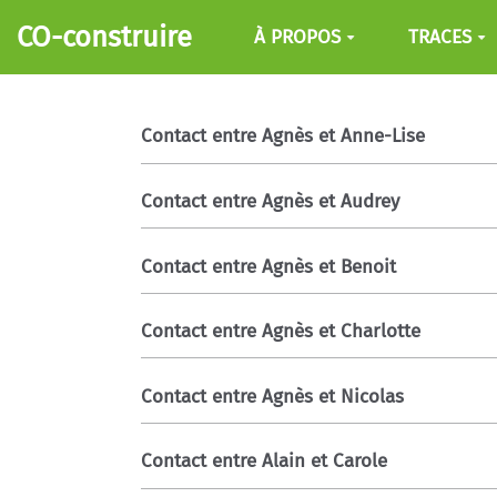
Aller au contenu principal
CO-construire
À PROPOS
TRACES
Contact entre Agnès et Anne-Lise
Contact entre Agnès et Audrey
Contact entre Agnès et Benoit
Contact entre Agnès et Charlotte
Contact entre Agnès et Nicolas
Contact entre Alain et Carole