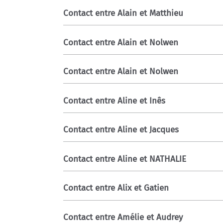
Contact entre Alain et Matthieu
Contact entre Alain et Nolwen
Contact entre Alain et Nolwen
Contact entre Aline et Inês
Contact entre Aline et Jacques
Contact entre Aline et NATHALIE
Contact entre Alix et Gatien
Contact entre Amélie et Audrey