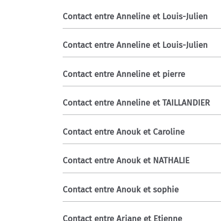
Contact entre Anneline et Louis-Julien
Contact entre Anneline et Louis-Julien
Contact entre Anneline et pierre
Contact entre Anneline et TAILLANDIER
Contact entre Anouk et Caroline
Contact entre Anouk et NATHALIE
Contact entre Anouk et sophie
Contact entre Ariane et Etienne