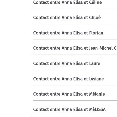
Contact entre Anna Elisa et Céline
Contact entre Anna Elisa et Chloé
Contact entre Anna Elisa et Florian
Contact entre Anna Elisa et Jean-Michel 
Contact entre Anna Elisa et Laure
Contact entre Anna Elisa et Lysiane
Contact entre Anna Elisa et Mélanie
Contact entre Anna Elisa et MÉLISSA