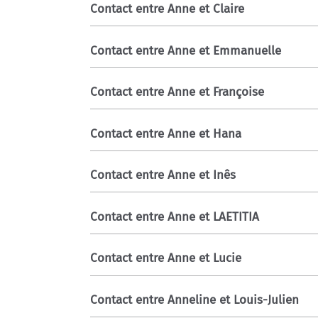
Contact entre Anne et Claire
Contact entre Anne et Emmanuelle
Contact entre Anne et Françoise
Contact entre Anne et Hana
Contact entre Anne et Inês
Contact entre Anne et LAETITIA
Contact entre Anne et Lucie
Contact entre Anneline et Louis-Julien