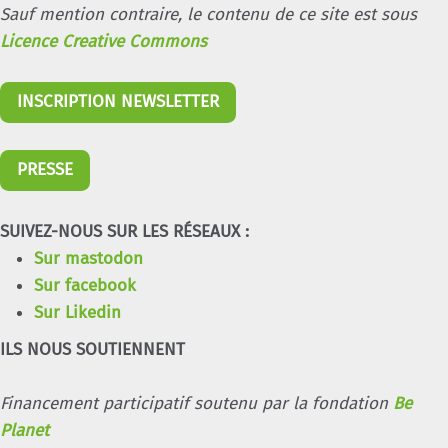
Sauf mention contraire, le contenu de ce site est sous
Licence Creative Commons
INSCRIPTION NEWSLETTER
PRESSE
SUIVEZ-NOUS SUR LES RÉSEAUX :
Sur mastodon
Sur facebook
Sur Likedin
ILS NOUS SOUTIENNENT
Financement participatif soutenu par la fondation
Be
Planet