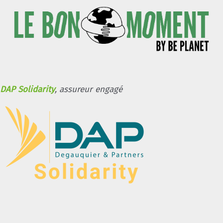
DAP Solidarity
, assureur engagé