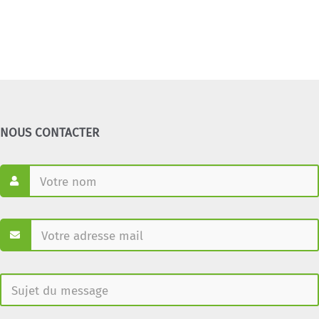
NOUS CONTACTER