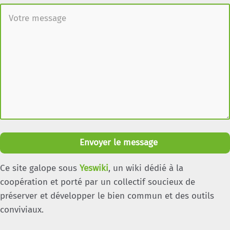
Envoyer le message
Ce site galope sous
Yeswiki
, un wiki dédié à la
coopération et porté par un collectif soucieux de
préserver et développer le bien commun et des outils
conviviaux.