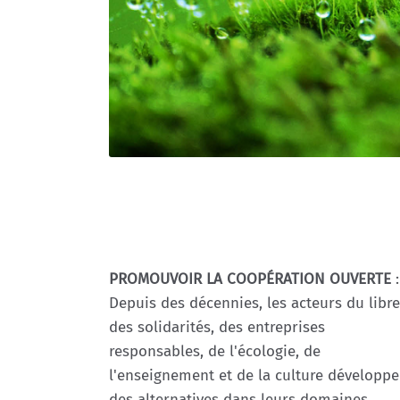
PROMOUVOIR LA COOPÉRATION OUVERTE
:
Depuis des décennies, les acteurs du libre
des solidarités, des entreprises
responsables, de l'écologie, de
l'enseignement et de la culture développe
des alternatives dans leurs domaines.