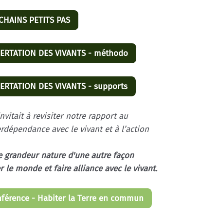
HAINS PETITS PAS
ERTATION DES VIVANTS - méthodo
RTATION DES VIVANTS - supports
invitait à revisiter notre rapport au
rdépendance avec le vivant et à l’action
 grandeur nature d'une autre façon
er le monde et faire alliance avec le vivant.
nférence - Habiter la Terre en commun