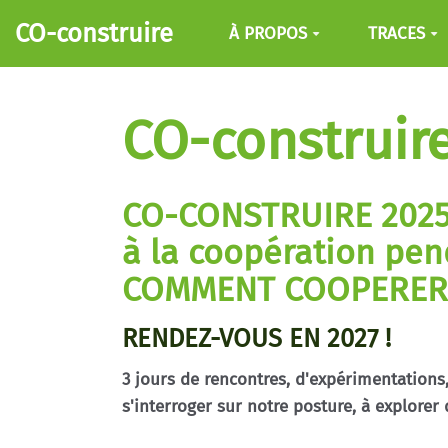
Aller au contenu principal
CO-construire
À PROPOS
TRACES
CO-construire 
CO-CONSTRUIRE 2025
à la coopération pen
COMMENT COOPERER 
RENDEZ-VOUS EN 2027 !
3 jours de rencontres, d'expérimentations,
s'interroger sur notre posture, à explorer 