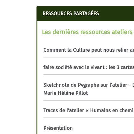
RESSOURCES PARTAGÉES
Les dernières ressources ateliers
Comment la Culture peut nous relier au
faire société avec le vivant : les 3 cart
Sketchnote de Pvgraphe sur l'atelier -
Marie Hélène Pillot
Traces de l’atelier « Humains en chemi
Présentation