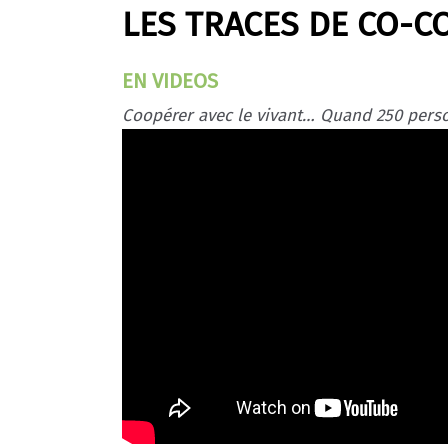
LES TRACES DE CO-C
EN VIDEOS
Coopérer avec le vivant… Quand 250 pers