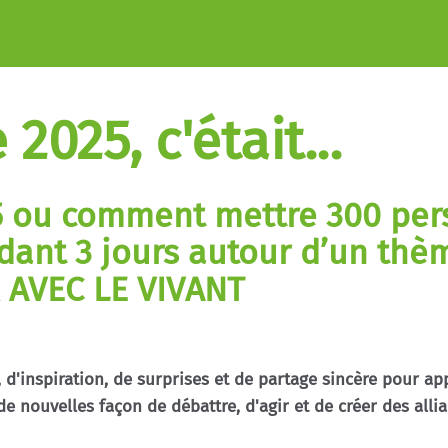
2025, c'était...
 ou comment mettre 300 per
dant 3 jours autour d’un thèm
AVEC LE VIVANT
 d'inspiration, de surprises et de partage sincère pour ap
de nouvelles façon de débattre, d'agir et de créer des allia