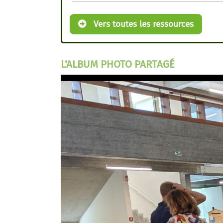
Vers toutes les ressources
L'ALBUM PHOTO PARTAGÉ