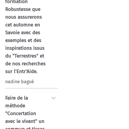
formation
Robustesse que
nous assurerons
cet automne en
Savoie avec des
exemples et des
inspirations issus
du "Terrestres" et
de nos recherches
sur l'Entr'Aide.
nadine bagué
Faire de la
méthode
"Concertation
avec le vivant" un