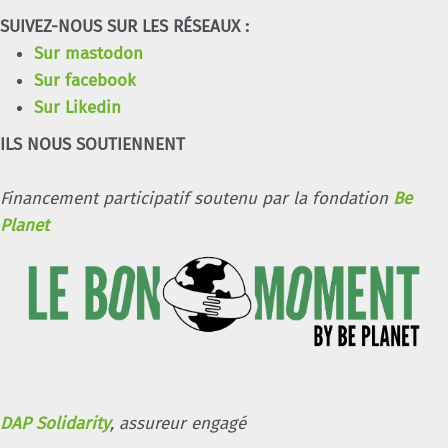
SUIVEZ-NOUS SUR LES RÉSEAUX :
Sur mastodon
Sur facebook
Sur Likedin
ILS NOUS SOUTIENNENT
Financement participatif soutenu par la fondation
Be
Planet
DAP Solidarity
, assureur engagé