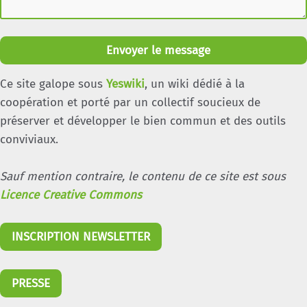
Envoyer le message
Ce site galope sous
Yeswiki
, un wiki dédié à la
coopération et porté par un collectif soucieux de
préserver et développer le bien commun et des outils
conviviaux.
Sauf mention contraire, le contenu de ce site est sous
Licence Creative Commons
INSCRIPTION NEWSLETTER
PRESSE