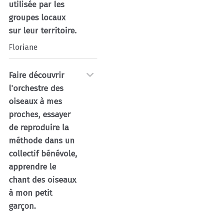
utilisée par les
groupes locaux
sur leur territoire.
Floriane
Faire découvrir
l'orchestre des
oiseaux à mes
proches, essayer
de reproduire la
méthode dans un
collectif bénévole,
apprendre le
chant des oiseaux
à mon petit
garçon.