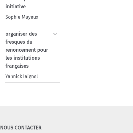
initiative
Sophie Mayeux
organiser des
fresques du
renoncement pour
les institutions
françaises
Yannick laignel
NOUS CONTACTER