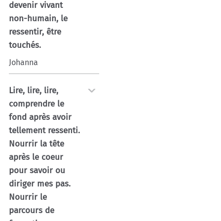
devenir vivant
non-humain, le
ressentir, être
touchés.
Johanna
Lire, lire, lire,
comprendre le
fond après avoir
tellement ressenti.
Nourrir la tête
après le coeur
pour savoir ou
diriger mes pas.
Nourrir le
parcours de