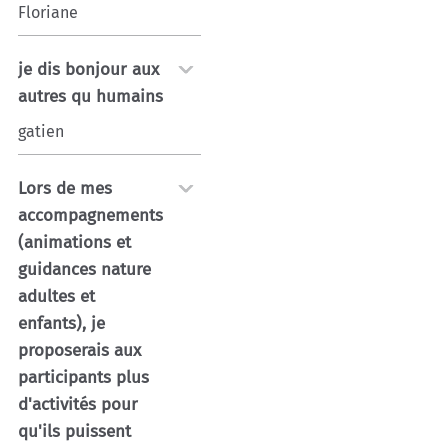
Floriane
je dis bonjour aux
autres qu humains
gatien
Lors de mes
accompagnements
(animations et
guidances nature
adultes et
enfants), je
proposerais aux
participants plus
d'activités pour
qu'ils puissent