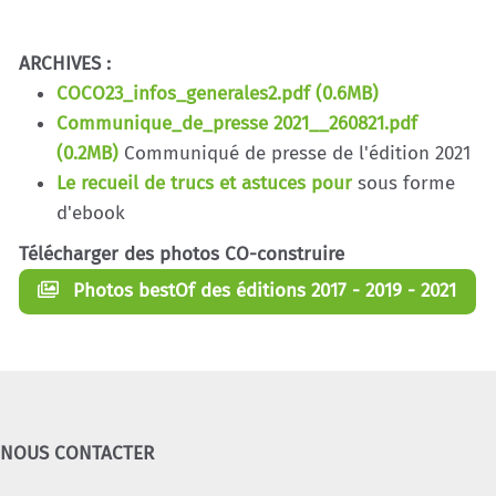
ARCHIVES :
COCO23_infos_generales2.pdf (0.6MB)
Communique_de_presse 2021__260821.pdf
(0.2MB)
Communiqué de presse de l'édition 2021
Le recueil de trucs et astuces pour
sous forme
d'ebook
Télécharger des photos CO-construire
Photos bestOf des éditions 2017 - 2019 - 2021
NOUS CONTACTER