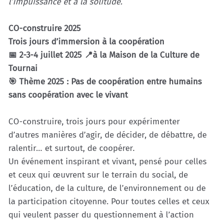
l’impuissance et à la solitude.
CO-construire 2025
Trois jours d’immersion à la coopération
📅 2-3-4 juillet 2025 📍à la Maison de la Culture de
Tournai
🎯 Thème 2025 : Pas de coopération entre humains
sans coopération avec le vivant
CO-construire, trois jours pour expérimenter
d’autres manières d’agir, de décider, de débattre, de
ralentir… et surtout, de coopérer.
Un événement inspirant et vivant, pensé pour celles
et ceux qui œuvrent sur le terrain du social, de
l’éducation, de la culture, de l’environnement ou de
la participation citoyenne. Pour toutes celles et ceux
qui veulent passer du questionnement à l’action