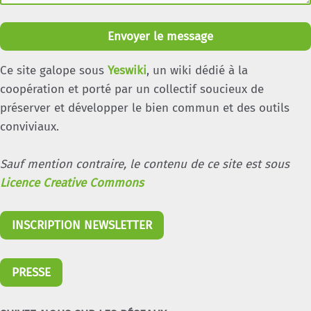
Envoyer le message
Ce site galope sous
Yeswiki
, un wiki dédié à la
coopération et porté par un collectif soucieux de
préserver et développer le bien commun et des outils
conviviaux.
Sauf mention contraire, le contenu de ce site est sous
Licence Creative Commons
INSCRIPTION NEWSLETTER
PRESSE