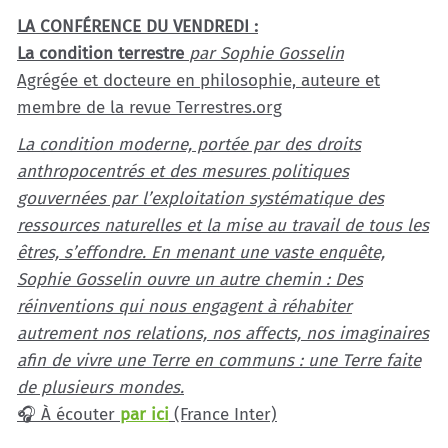
LA CONFÉRENCE DU VENDREDI :
La condition terrestre
par Sophie Gosselin
Agrégée et docteure en philosophie, auteure et
membre de la revue Terrestres.org
La condition moderne, portée par des droits
anthropocentrés et des mesures politiques
gouvernées par l’exploitation systématique des
ressources naturelles et la mise au travail de tous les
êtres, s’effondre. En menant une vaste enquête,
Sophie Gosselin ouvre un autre chemin : Des
réinventions qui nous engagent à réhabiter
autrement nos relations, nos affects, nos imaginaires
afin de vivre une Terre en communs : une Terre faite
de plusieurs mondes.
🎧 À écouter
par ici
(France Inter)