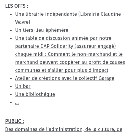
LES OFFS :
Une librairie indépendante (Librairie Claudine -
Wavre)
Un tiers-lieu éphémère
Une table de discussion animée par notre
partenaire DAP Solidarity (assureur engagé)
chaque midi : Comment le non-marchand et le
marchand peuvent coopérer au profit de causes
communes et s’allier pour plus d’impact
Atelier de créations avec le collectif Garage
Un bar
Une bibliothèque
...
PUBLIC :
Des domaines de l’administration, de la culture, de