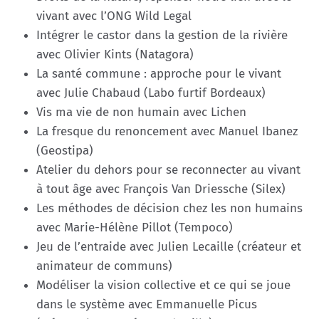
vivant avec l’ONG Wild Legal
Intégrer le castor dans la gestion de la rivière
avec Olivier Kints (Natagora)
La santé commune : approche pour le vivant
avec Julie Chabaud (Labo furtif Bordeaux)
Vis ma vie de non humain avec Lichen
La fresque du renoncement avec Manuel Ibanez
(Geostipa)
Atelier du dehors pour se reconnecter au vivant
à tout âge avec François Van Driessche (Silex)
Les méthodes de décision chez les non humains
avec Marie-Hélène Pillot (Tempoco)
Jeu de l’entraide avec Julien Lecaille (créateur et
animateur de communs)
Modéliser la vision collective et ce qui se joue
dans le système avec Emmanuelle Picus