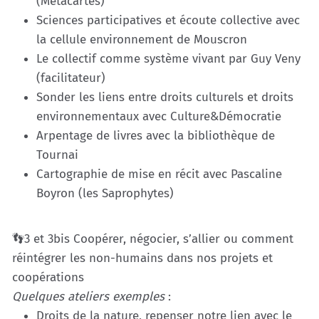
(Métacartes)
Sciences participatives et écoute collective avec
la cellule environnement de Mouscron
Le collectif comme système vivant par Guy Veny
(facilitateur)
Sonder les liens entre droits culturels et droits
environnementaux avec Culture&Démocratie
Arpentage de livres avec la bibliothèque de
Tournai
Cartographie de mise en récit avec Pascaline
Boyron (les Saprophytes)
👣3 et 3bis Coopérer, négocier, s’allier ou comment
réintégrer les non-humains dans nos projets et
coopérations
Quelques ateliers exemples
:
Droits de la nature, repenser notre lien avec le