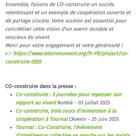
Ensemble, faisons de CO-construire un succès
retentissant et un exemple de coopération ouverte et
de partage sincère. Votre soutien est essentiel pour
concrétiser cette vision d'un avenir durable et
soucieux du vivant.
Merci pour votre engagement et votre générosité !
👉
https://www.lebonmoment.org/fr-FR/project/co-
construire-2025
CO-construire dans la presse :
Co-construire : 3 journées pour repenser son
rapport au vivant
Notélé - 03 juillet 2025
Co-construire, trois jours d'immersion à la
coopération à Tournai
L'Avenir - 25 juin 2025
Tournai : Co-Construire, l'événement
d'intelligence collective se penche sur les points