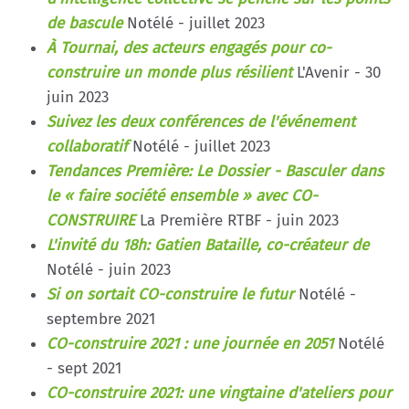
de bascule
Notélé - juillet 2023
À Tournai, des acteurs engagés pour co-
construire un monde plus résilient
L'Avenir - 30
juin 2023
Suivez les deux conférences de l'événement
collaboratif
Notélé - juillet 2023
Tendances Première: Le Dossier - Basculer dans
le « faire société ensemble » avec CO-
CONSTRUIRE
La Première RTBF - juin 2023
L'invité du 18h: Gatien Bataille, co-créateur de
Notélé - juin 2023
Si on sortait CO-construire le futur
Notélé -
septembre 2021
CO-construire 2021 : une journée en 2051
Notélé
- sept 2021
CO-construire 2021: une vingtaine d'ateliers pour