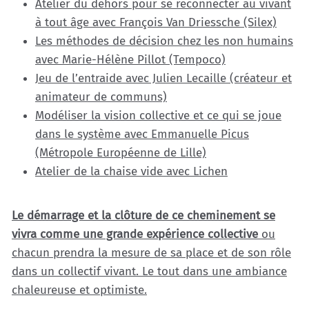
Atelier du dehors pour se reconnecter au vivant
à tout âge avec François Van Driessche (Silex)
Les méthodes de décision chez les non humains
avec Marie-Hélène Pillot (Tempoco)
Jeu de l’entraide avec Julien Lecaille (créateur et
animateur de communs)
Modéliser la vision collective et ce qui se joue
dans le système avec Emmanuelle Picus
(Métropole Européenne de Lille)
Atelier de la chaise vide avec Lichen
Le démarrage et la clôture de ce cheminement se
vivra comme une grande expérience collective
ou
chacun prendra la mesure de sa place et de son rôle
dans un collectif vivant. Le tout dans une ambiance
chaleureuse et optimiste.