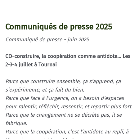
Communiqués de presse 2025
Communiqué de presse - juin 2025
CO-construire, la coopération comme antidote... Les
2-3-4 juillet à Tournai
Parce que construire ensemble, ça s’apprend, ça
s’expérimente, et ça fait du bien.
Parce que face à l’urgence, on a besoin d’espaces
pour ralentir, réfléchir, ressentir, et repartir plus fort.
Parce que le changement ne se décrète pas, il se
fabrique.
Parce que la coopération, c’est l’antidote au repli, à