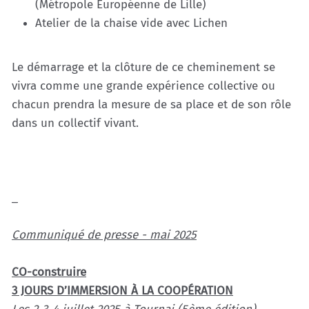
(Métropole Européenne de Lille)
Atelier de la chaise vide avec Lichen
Le démarrage et la clôture de ce cheminement se
vivra comme une grande expérience collective ou
chacun prendra la mesure de sa place et de son rôle
dans un collectif vivant.
_
Communiqué de presse - mai 2025
CO-construire
3 JOURS D’IMMERSION À LA COOPÉRATION