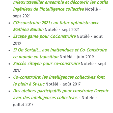
mieux travailler ensemble et découvrir les outils
ingénieux de l'intelligence collective
Notélé -
sept 2021
CO-construire 2021 : un futur optimiste avec
Mathieu Baudin
Notélé - sept 2021
Escape game pour CoConstruire
Notélé - aout
2019
Si On Sortait... aux Inattendues et Co-Construire
ce monde en transition
Notélé - juin 2019
Succès citoyen pour co-construire
Notélé - sept
2017
Co-construire: les intelligences collectives font
le plein à St-Luc
Notélé - août 2017
Des ateliers participatifs pour construire l’avenir
avec des intelligences collectives
- Notélé -
juillet 2017