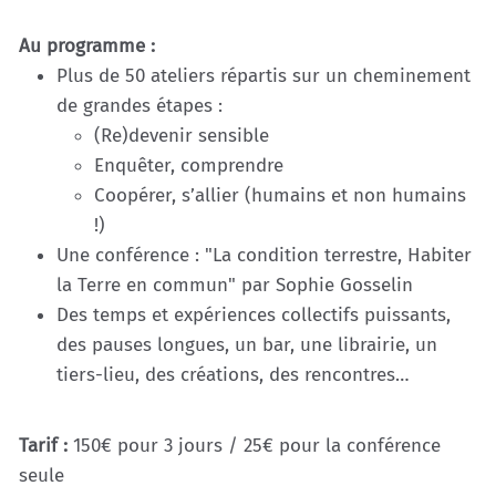
Au programme :
Plus de 50 ateliers répartis sur un cheminement
de grandes étapes :
(Re)devenir sensible
Enquêter, comprendre
Coopérer, s’allier (humains et non humains
!)
Une conférence : "La condition terrestre, Habiter
la Terre en commun" par Sophie Gosselin
Des temps et expériences collectifs puissants,
des pauses longues, un bar, une librairie, un
tiers-lieu, des créations, des rencontres…
Tarif :
150€ pour 3 jours / 25€ pour la conférence
seule