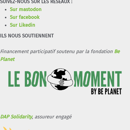
SUIVEZ-NOUS SUR LES RÉSEAUX :
Sur mastodon
Sur facebook
Sur Likedin
ILS NOUS SOUTIENNENT
Financement participatif soutenu par la fondation
Be
Planet
DAP Solidarity
, assureur engagé