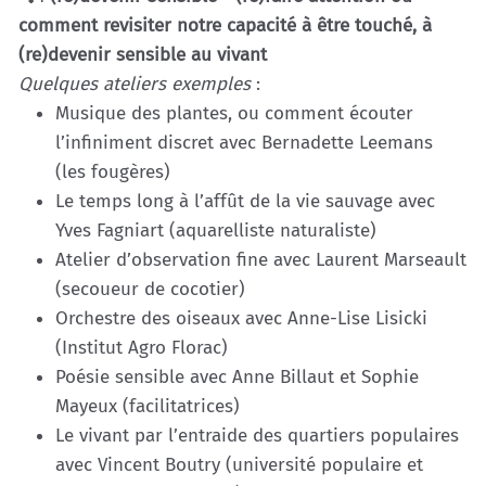
comment revisiter notre capacité à être touché, à
(re)devenir sensible au vivant
Quelques ateliers exemples
:
Musique des plantes, ou comment écouter
l’infiniment discret avec Bernadette Leemans
(les fougères)
Le temps long à l’affût de la vie sauvage avec
Yves Fagniart (aquarelliste naturaliste)
Atelier d’observation fine avec Laurent Marseault
(secoueur de cocotier)
Orchestre des oiseaux avec Anne-Lise Lisicki
(Institut Agro Florac)
Poésie sensible avec Anne Billaut et Sophie
Mayeux (facilitatrices)
Le vivant par l’entraide des quartiers populaires
avec Vincent Boutry (université populaire et