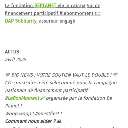
La fondation
BEPLANET
via la campagne de
financement participatif #lebonmoment 👉
DAP Solidarity
, assureur engagé
ACTUS
avril 2025
💚 BIG NEWS : VOTRE SOUTIEN VAUT LE DOUBLE ! 💚
CO-construire a été sélectionné pour la campagne
nationale de financement participatif
#
LeBonMoment
organisée par la fondation Be
Planet !
Woop woop ! #onestfiert !
Comment nous aider ? 🙏