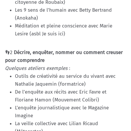
citoyenne de Roubaix)
Les 9 sens de l’humain avec Betty Bertrand
(Anokaha)
Méditation et pleine conscience avec Marie
Lesire (asbl Je suis ici)
👣2
Décrire, enquêter, nommer ou comment creuser
pour comprendre
Quelques ateliers exemples
:
Outils de créativité au service du vivant avec
Nathalie Jaquemin (formatrice)
De l’enquête aux récits avec Eric Favre et
Floriane Hamon (Mouvement Colibri)
L’enquête journalistique avec le Magazine
Imagine
La veille collective avec Lilian Ricaud