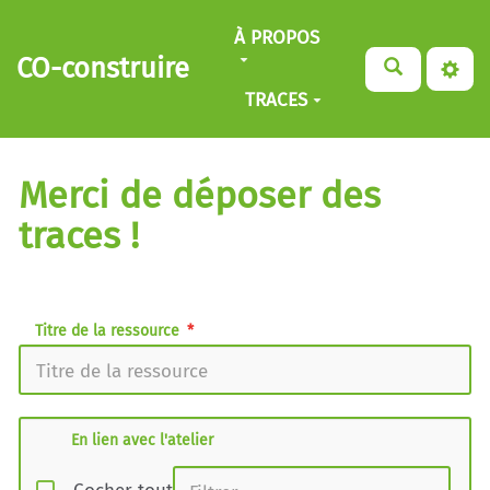
Aller au contenu principal
À PROPOS
CO-construire
TRACES
Merci de déposer des
traces !
Titre de la ressource
En lien avec l'atelier