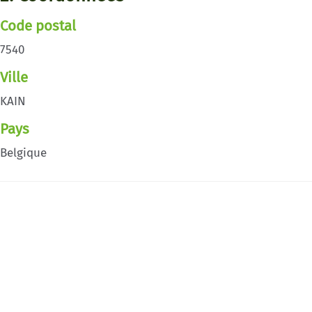
Code postal
7540
Ville
KAIN
Pays
Belgique