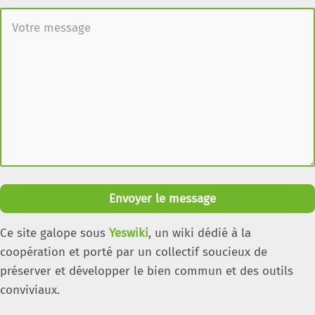
Envoyer le message
Ce site galope sous
Yeswiki
, un wiki dédié à la
coopération et porté par un collectif soucieux de
préserver et développer le bien commun et des outils
conviviaux.