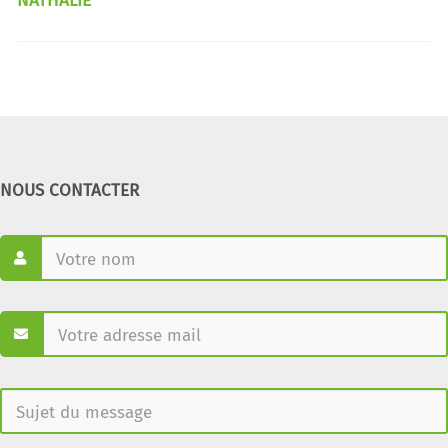
NATHALIE
NOUS CONTACTER