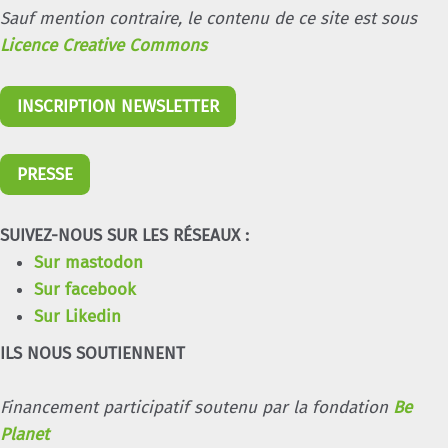
Sauf mention contraire, le contenu de ce site est sous
Licence Creative Commons
INSCRIPTION NEWSLETTER
PRESSE
SUIVEZ-NOUS SUR LES RÉSEAUX :
Sur mastodon
Sur facebook
Sur Likedin
ILS NOUS SOUTIENNENT
Financement participatif soutenu par la fondation
Be
Planet