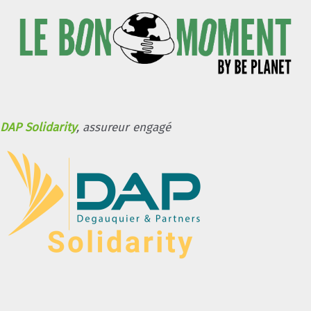
DAP Solidarity
, assureur engagé