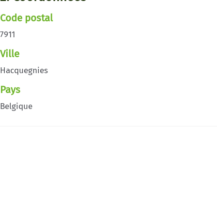
Code postal
7911
Ville
Hacquegnies
Pays
Belgique