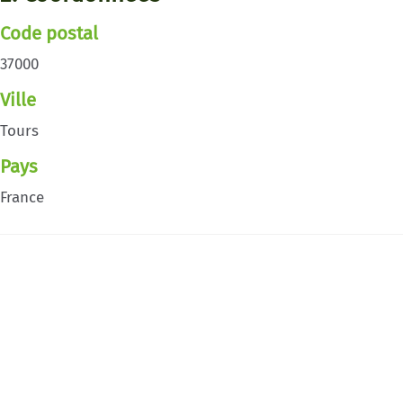
Code postal
37000
Ville
Tours
Pays
France