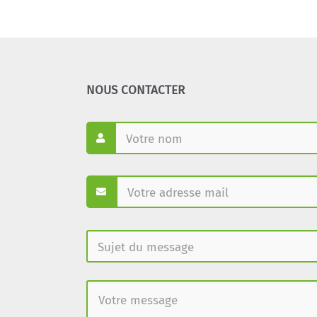
NOUS CONTACTER