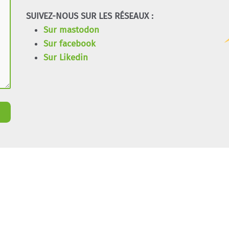
SUIVEZ-NOUS SUR LES RÉSEAUX :
Sur mastodon
Sur facebook
Sur Likedin