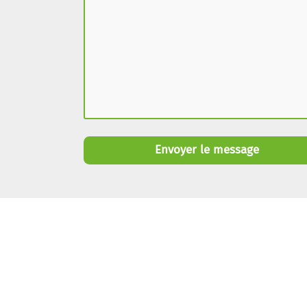
Envoyer le message