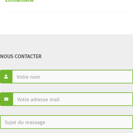
Emmanuelle
NOUS CONTACTER