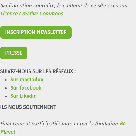
Sauf mention contraire, le contenu de ce site est sous
Licence Creative Commons
INSCRIPTION NEWSLETTER
PRESSE
SUIVEZ-NOUS SUR LES RÉSEAUX :
Sur mastodon
Sur facebook
Sur Likedin
ILS NOUS SOUTIENNENT
Financement participatif soutenu par la fondation
Be
Planet