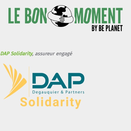
DAP Solidarity
, assureur engagé