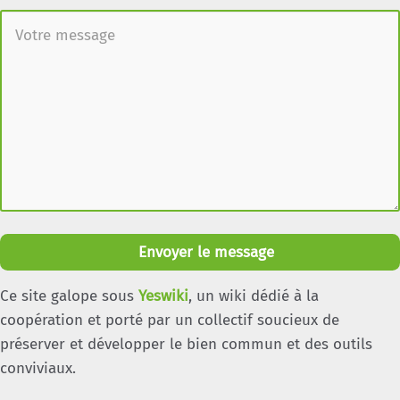
Envoyer le message
Ce site galope sous
Yeswiki
, un wiki dédié à la
coopération et porté par un collectif soucieux de
préserver et développer le bien commun et des outils
conviviaux.