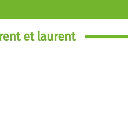
rent et laurent