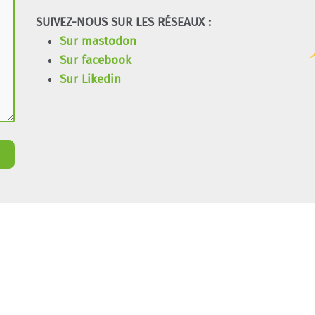
SUIVEZ-NOUS SUR LES RÉSEAUX :
Sur mastodon
Sur facebook
Sur Likedin