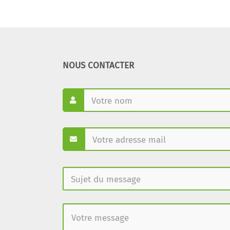
NOUS CONTACTER