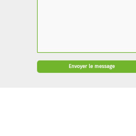
Envoyer le message