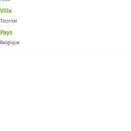
Ville
Tournai
Pays
Belgique