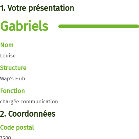
1. Votre présentation
Gabriels
Nom
Louise
Structure
Wap's Hub
Fonction
chargée communication
2. Coordonnées
Code postal
7500