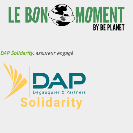
DAP Solidarity
, assureur engagé