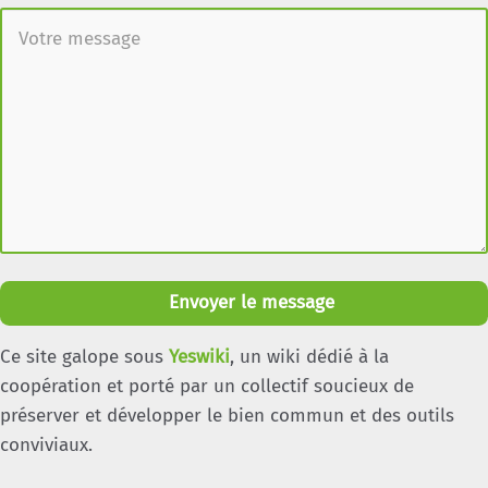
Envoyer le message
Ce site galope sous
Yeswiki
, un wiki dédié à la
coopération et porté par un collectif soucieux de
préserver et développer le bien commun et des outils
conviviaux.