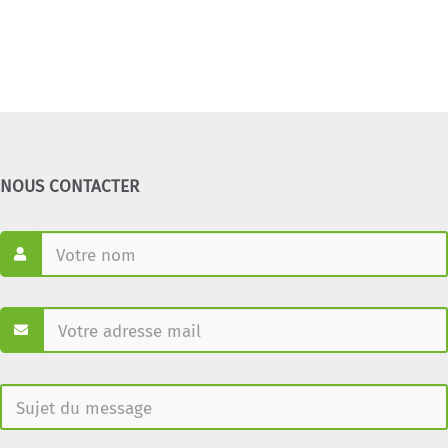
NOUS CONTACTER