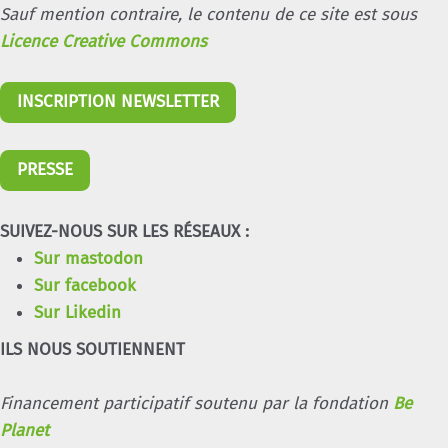
Sauf mention contraire, le contenu de ce site est sous
Licence Creative Commons
INSCRIPTION NEWSLETTER
PRESSE
SUIVEZ-NOUS SUR LES RÉSEAUX :
Sur mastodon
Sur facebook
Sur Likedin
ILS NOUS SOUTIENNENT
Financement participatif soutenu par la fondation
Be
Planet