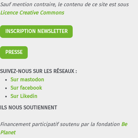
Sauf mention contraire, le contenu de ce site est sous
Licence Creative Commons
INSCRIPTION NEWSLETTER
PRESSE
SUIVEZ-NOUS SUR LES RÉSEAUX :
Sur mastodon
Sur facebook
Sur Likedin
ILS NOUS SOUTIENNENT
Financement participatif soutenu par la fondation
Be
Planet