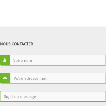
NOUS CONTACTER