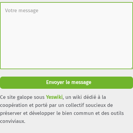
Envoyer le message
Ce site galope sous
Yeswiki
, un wiki dédié à la
coopération et porté par un collectif soucieux de
préserver et développer le bien commun et des outils
conviviaux.