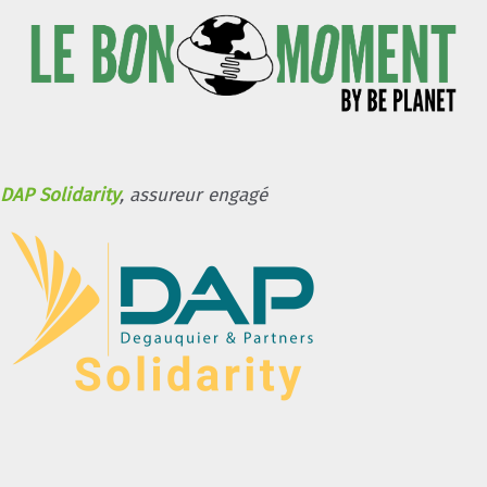
DAP Solidarity
, assureur engagé