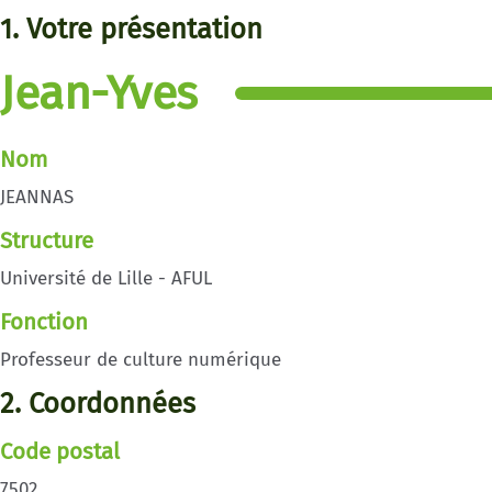
1. Votre présentation
Jean-Yves
Nom
JEANNAS
Structure
Université de Lille - AFUL
Fonction
Professeur de culture numérique
2. Coordonnées
Code postal
7502