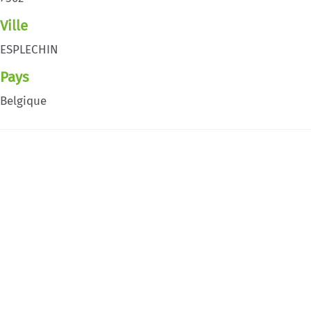
Ville
ESPLECHIN
Pays
Belgique