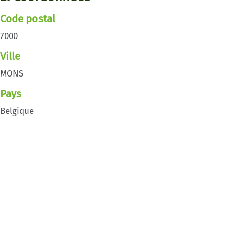
Code postal
7000
Ville
MONS
Pays
Belgique