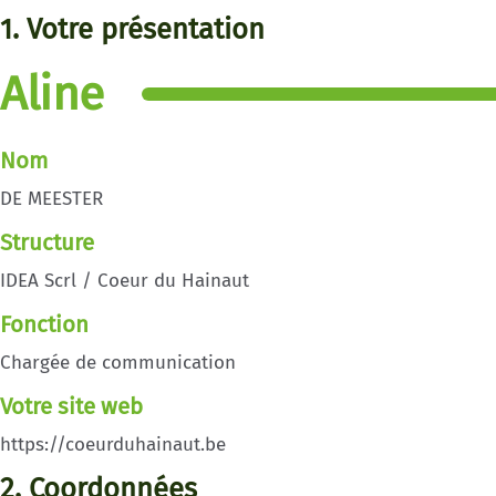
1. Votre présentation
Aline
Nom
DE MEESTER
Structure
IDEA Scrl / Coeur du Hainaut
Fonction
Chargée de communication
Votre site web
https://coeurduhainaut.be
2. Coordonnées