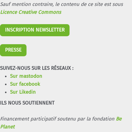
Sauf mention contraire, le contenu de ce site est sous
Licence Creative Commons
INSCRIPTION NEWSLETTER
PRESSE
SUIVEZ-NOUS SUR LES RÉSEAUX :
Sur mastodon
Sur facebook
Sur Likedin
ILS NOUS SOUTIENNENT
Financement participatif soutenu par la fondation
Be
Planet