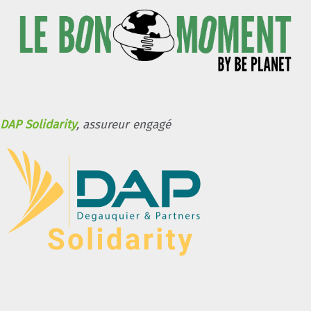
DAP Solidarity
, assureur engagé