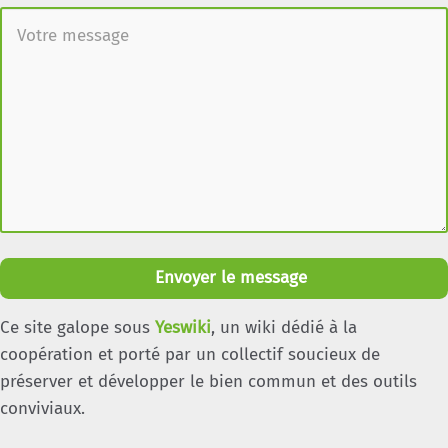
Envoyer le message
Ce site galope sous
Yeswiki
, un wiki dédié à la
coopération et porté par un collectif soucieux de
préserver et développer le bien commun et des outils
conviviaux.