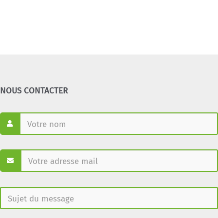
NOUS CONTACTER