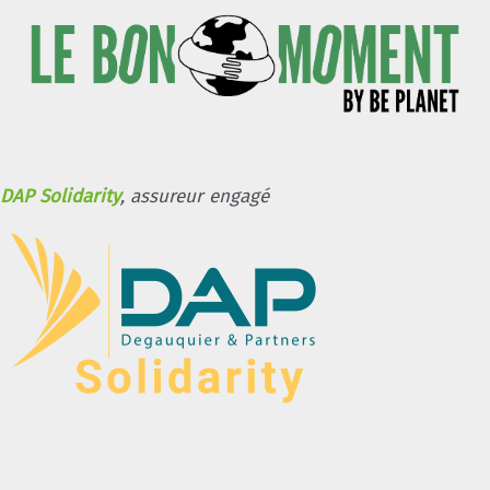
DAP Solidarity
, assureur engagé