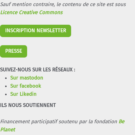
Sauf mention contraire, le contenu de ce site est sous
Licence Creative Commons
INSCRIPTION NEWSLETTER
PRESSE
SUIVEZ-NOUS SUR LES RÉSEAUX :
Sur mastodon
Sur facebook
Sur Likedin
ILS NOUS SOUTIENNENT
Financement participatif soutenu par la fondation
Be
Planet