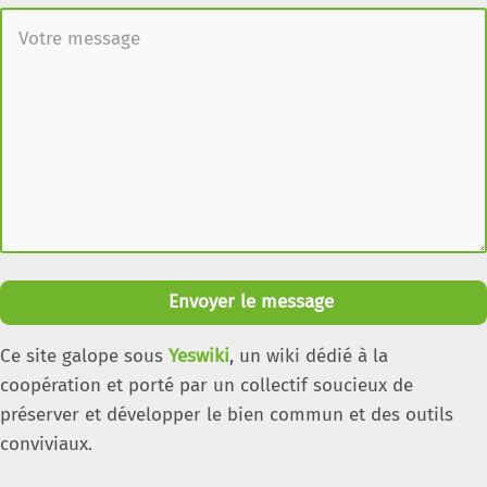
Envoyer le message
Ce site galope sous
Yeswiki
, un wiki dédié à la
coopération et porté par un collectif soucieux de
préserver et développer le bien commun et des outils
conviviaux.