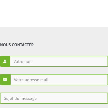
NOUS CONTACTER