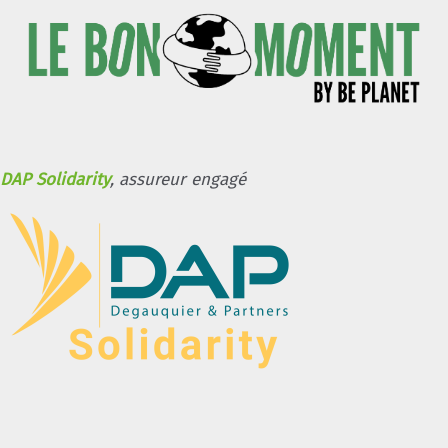
DAP Solidarity
, assureur engagé