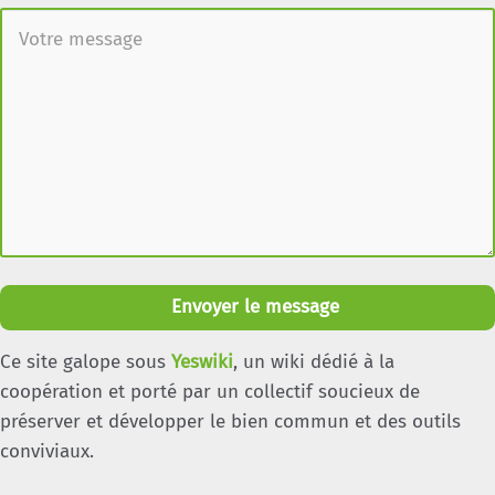
Envoyer le message
Ce site galope sous
Yeswiki
, un wiki dédié à la
coopération et porté par un collectif soucieux de
préserver et développer le bien commun et des outils
conviviaux.