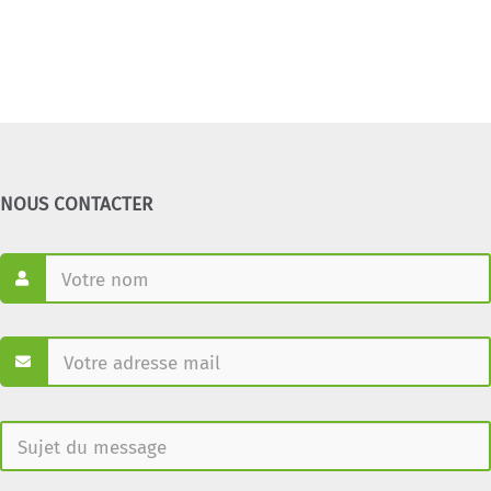
NOUS CONTACTER