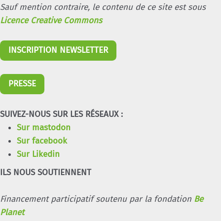
Sauf mention contraire, le contenu de ce site est sous
Licence Creative Commons
INSCRIPTION NEWSLETTER
PRESSE
SUIVEZ-NOUS SUR LES RÉSEAUX :
Sur mastodon
Sur facebook
Sur Likedin
ILS NOUS SOUTIENNENT
Financement participatif soutenu par la fondation
Be
Planet