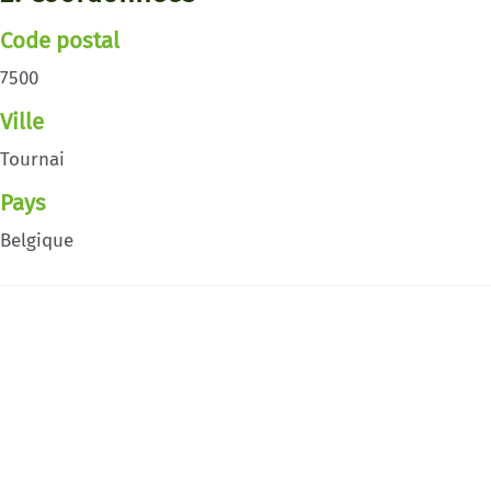
Code postal
7500
Ville
Tournai
Pays
Belgique