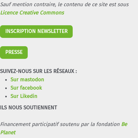
Sauf mention contraire, le contenu de ce site est sous
Licence Creative Commons
INSCRIPTION NEWSLETTER
PRESSE
SUIVEZ-NOUS SUR LES RÉSEAUX :
Sur mastodon
Sur facebook
Sur Likedin
ILS NOUS SOUTIENNENT
Financement participatif soutenu par la fondation
Be
Planet