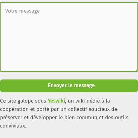
Envoyer le message
Ce site galope sous
Yeswiki
, un wiki dédié à la
coopération et porté par un collectif soucieux de
préserver et développer le bien commun et des outils
conviviaux.