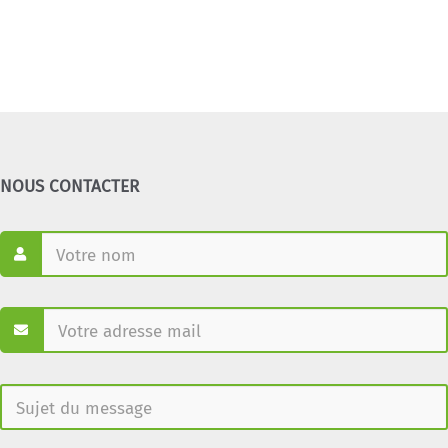
NOUS CONTACTER