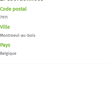
Code postal
7911
Ville
Montroeul-au-bois
Pays
Belgique