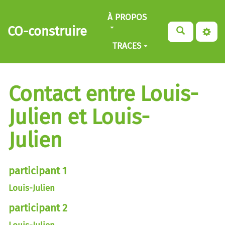
Aller au contenu principal
À PROPOS
CO-construire
TRACES
Contact entre Louis-
Julien et Louis-
Julien
participant 1
Louis-Julien
participant 2