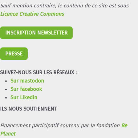
Sauf mention contraire, le contenu de ce site est sous
Licence Creative Commons
INSCRIPTION NEWSLETTER
PRESSE
SUIVEZ-NOUS SUR LES RÉSEAUX :
Sur mastodon
Sur facebook
Sur Likedin
ILS NOUS SOUTIENNENT
Financement participatif soutenu par la fondation
Be
Planet