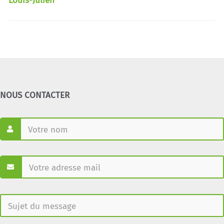
Louis-Julien
NOUS CONTACTER