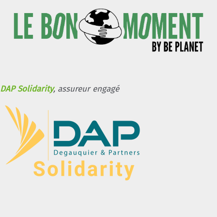
DAP Solidarity
, assureur engagé