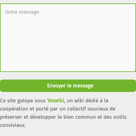
Envoyer le message
Ce site galope sous
Yeswiki
, un wiki dédié à la
coopération et porté par un collectif soucieux de
préserver et développer le bien commun et des outils
conviviaux.