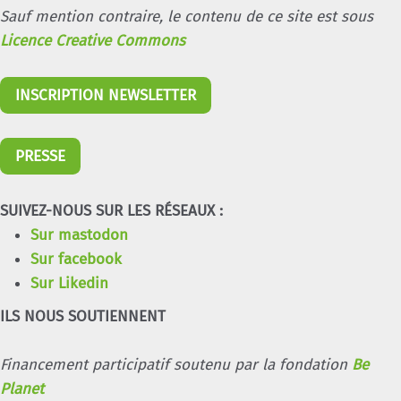
Sauf mention contraire, le contenu de ce site est sous
Licence Creative Commons
INSCRIPTION NEWSLETTER
PRESSE
SUIVEZ-NOUS SUR LES RÉSEAUX :
Sur mastodon
Sur facebook
Sur Likedin
ILS NOUS SOUTIENNENT
Financement participatif soutenu par la fondation
Be
Planet