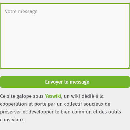
Envoyer le message
Ce site galope sous
Yeswiki
, un wiki dédié à la
coopération et porté par un collectif soucieux de
préserver et développer le bien commun et des outils
conviviaux.