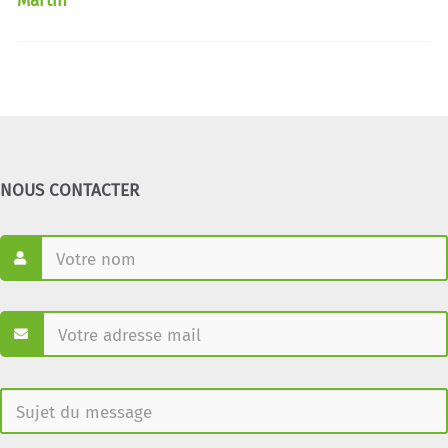
Martin
NOUS CONTACTER