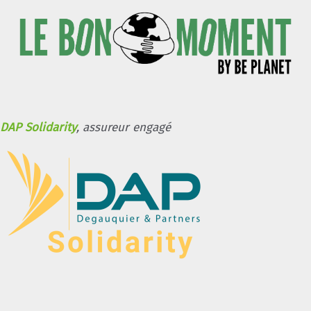
DAP Solidarity
, assureur engagé