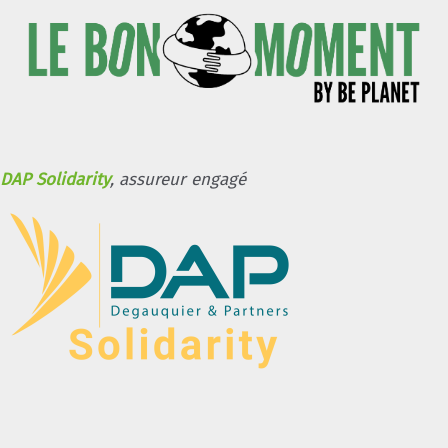
DAP Solidarity
, assureur engagé