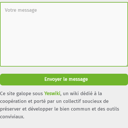
Envoyer le message
Ce site galope sous
Yeswiki
, un wiki dédié à la
coopération et porté par un collectif soucieux de
préserver et développer le bien commun et des outils
conviviaux.