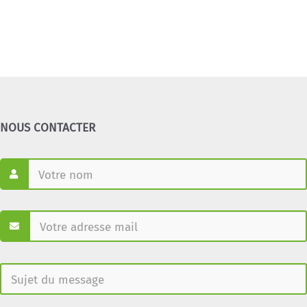
NOUS CONTACTER