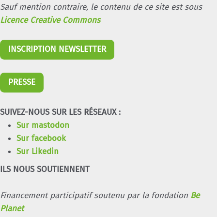
Sauf mention contraire, le contenu de ce site est sous
Licence Creative Commons
INSCRIPTION NEWSLETTER
PRESSE
SUIVEZ-NOUS SUR LES RÉSEAUX :
Sur mastodon
Sur facebook
Sur Likedin
ILS NOUS SOUTIENNENT
Financement participatif soutenu par la fondation
Be
Planet