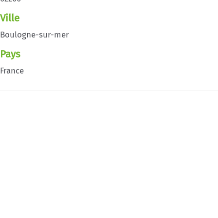
Ville
Boulogne-sur-mer
Pays
France