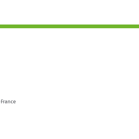
-France