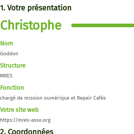
1. Votre présentation
Christophe
Nom
Goddon
Structure
MRES
Fonction
chargé de mission numérique et Repair Cafés
Votre site web
https://mres-asso.org
2. Coordonnées