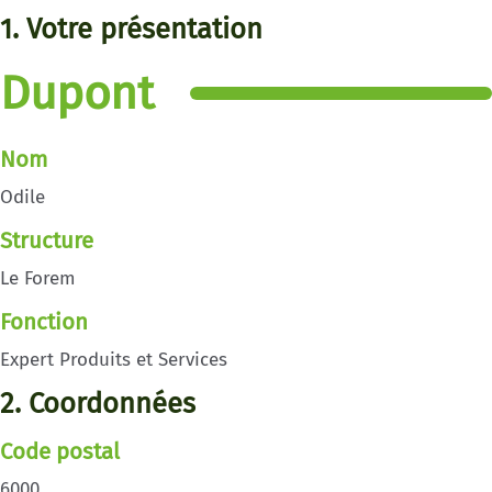
1. Votre présentation
Dupont
Nom
Odile
Structure
Le Forem
Fonction
Expert Produits et Services
2. Coordonnées
Code postal
6000