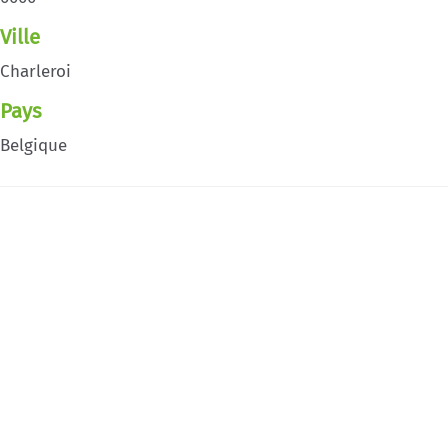
Ville
Charleroi
Pays
Belgique