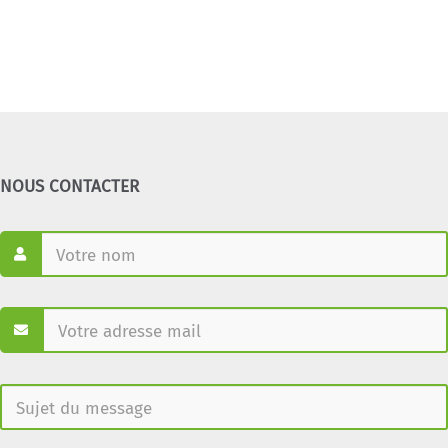
NOUS CONTACTER