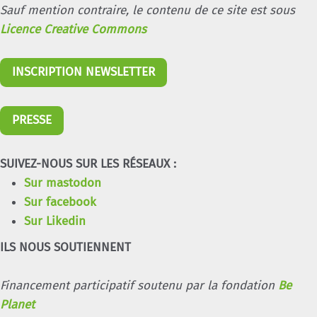
Sauf mention contraire, le contenu de ce site est sous
Licence Creative Commons
INSCRIPTION NEWSLETTER
PRESSE
SUIVEZ-NOUS SUR LES RÉSEAUX :
Sur mastodon
Sur facebook
Sur Likedin
ILS NOUS SOUTIENNENT
Financement participatif soutenu par la fondation
Be
Planet