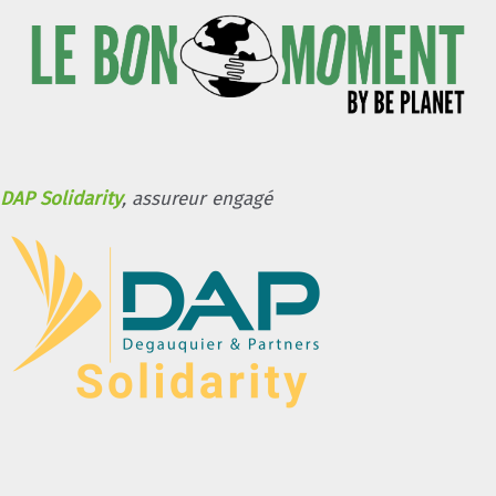
DAP Solidarity
, assureur engagé