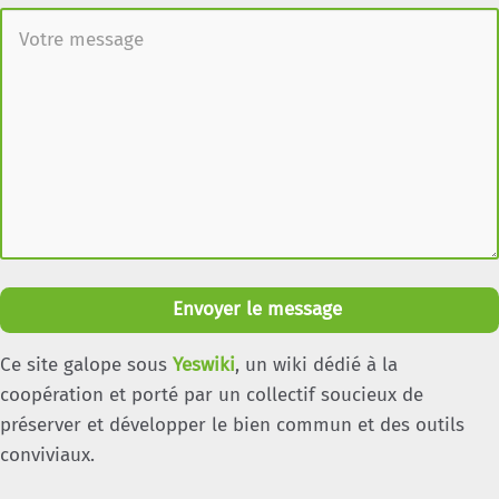
Envoyer le message
Ce site galope sous
Yeswiki
, un wiki dédié à la
coopération et porté par un collectif soucieux de
préserver et développer le bien commun et des outils
conviviaux.