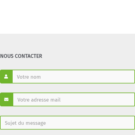
NOUS CONTACTER