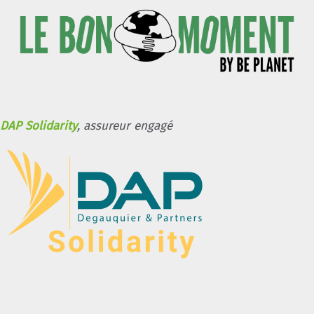
DAP Solidarity
, assureur engagé