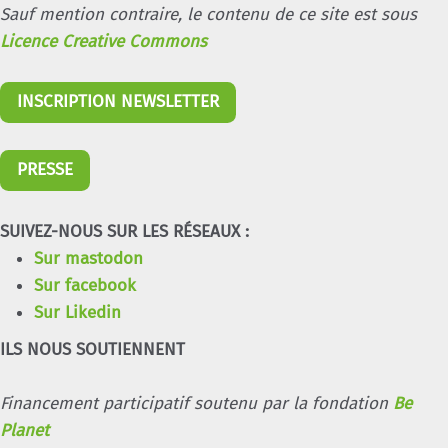
Sauf mention contraire, le contenu de ce site est sous
Licence Creative Commons
INSCRIPTION NEWSLETTER
PRESSE
SUIVEZ-NOUS SUR LES RÉSEAUX :
Sur mastodon
Sur facebook
Sur Likedin
ILS NOUS SOUTIENNENT
Financement participatif soutenu par la fondation
Be
Planet