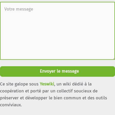
Envoyer le message
Ce site galope sous
Yeswiki
, un wiki dédié à la
coopération et porté par un collectif soucieux de
préserver et développer le bien commun et des outils
conviviaux.