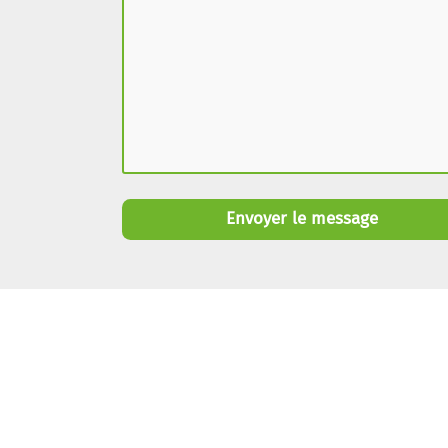
Envoyer le message