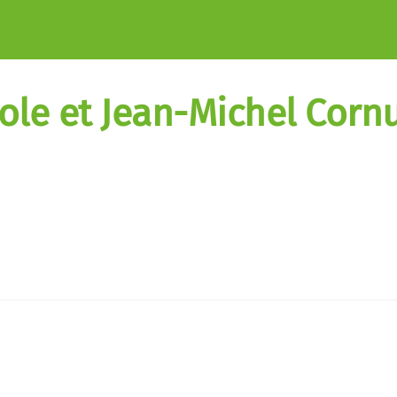
ole et Jean-Michel Corn