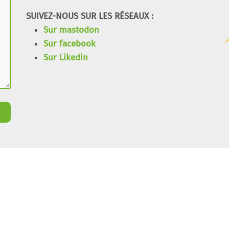
SUIVEZ-NOUS SUR LES RÉSEAUX :
Sur mastodon
Sur facebook
Sur Likedin