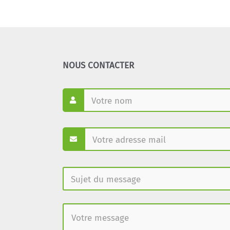
NOUS CONTACTER