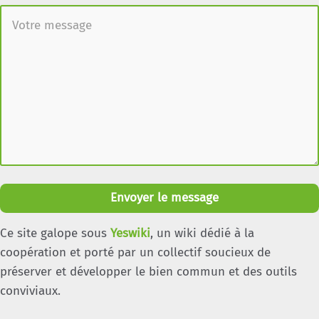
Envoyer le message
Ce site galope sous
Yeswiki
, un wiki dédié à la
coopération et porté par un collectif soucieux de
préserver et développer le bien commun et des outils
conviviaux.