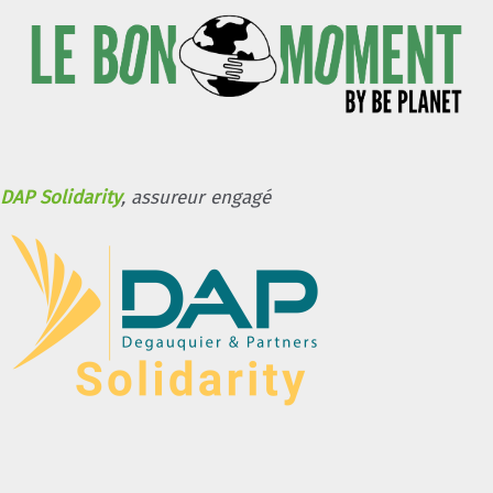
DAP Solidarity
, assureur engagé