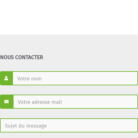
NOUS CONTACTER