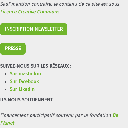
Sauf mention contraire, le contenu de ce site est sous
Licence Creative Commons
INSCRIPTION NEWSLETTER
PRESSE
SUIVEZ-NOUS SUR LES RÉSEAUX :
Sur mastodon
Sur facebook
Sur Likedin
ILS NOUS SOUTIENNENT
Financement participatif soutenu par la fondation
Be
Planet