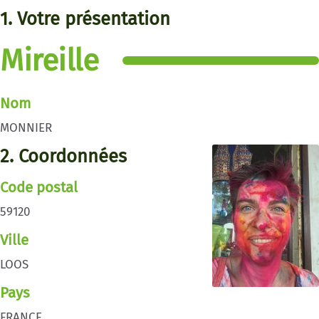
1. Votre présentation
Mireille
Nom
MONNIER
2. Coordonnées
Code postal
59120
Ville
LOOS
Pays
FRANCE