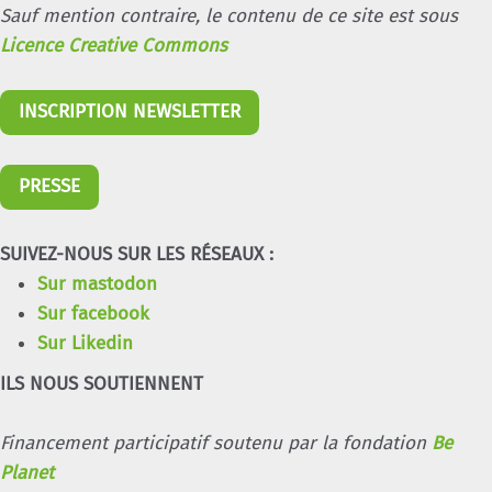
Sauf mention contraire, le contenu de ce site est sous
Licence Creative Commons
INSCRIPTION NEWSLETTER
PRESSE
SUIVEZ-NOUS SUR LES RÉSEAUX :
Sur mastodon
Sur facebook
Sur Likedin
ILS NOUS SOUTIENNENT
Financement participatif soutenu par la fondation
Be
Planet