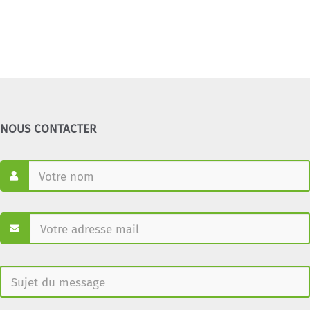
NOUS CONTACTER