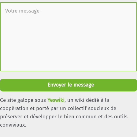
Envoyer le message
Ce site galope sous
Yeswiki
, un wiki dédié à la
coopération et porté par un collectif soucieux de
préserver et développer le bien commun et des outils
conviviaux.