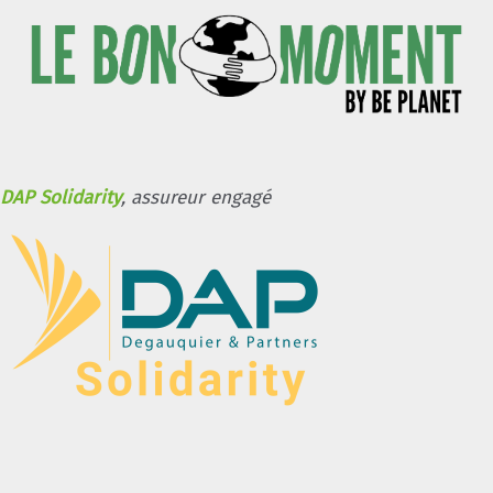
DAP Solidarity
, assureur engagé