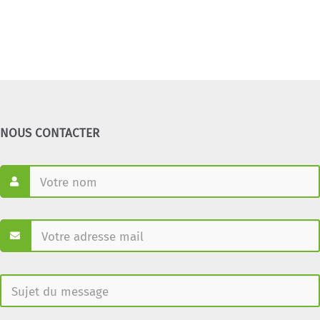
NOUS CONTACTER