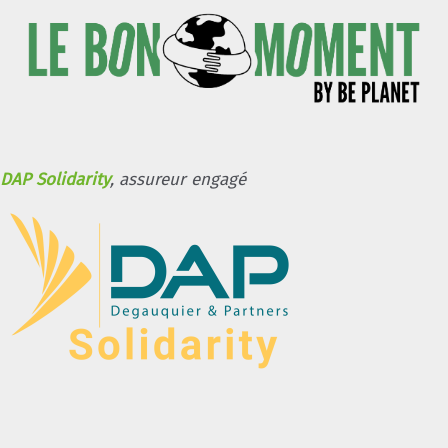
DAP Solidarity
, assureur engagé