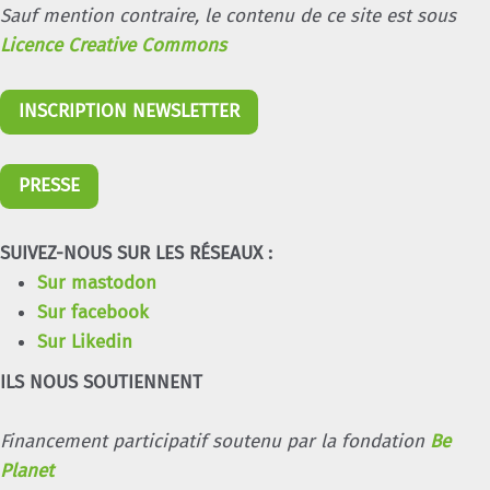
Sauf mention contraire, le contenu de ce site est sous
Licence Creative Commons
INSCRIPTION NEWSLETTER
PRESSE
SUIVEZ-NOUS SUR LES RÉSEAUX :
Sur mastodon
Sur facebook
Sur Likedin
ILS NOUS SOUTIENNENT
Financement participatif soutenu par la fondation
Be
Planet