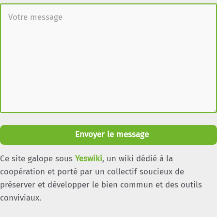
Envoyer le message
Ce site galope sous
Yeswiki
, un wiki dédié à la
coopération et porté par un collectif soucieux de
préserver et développer le bien commun et des outils
conviviaux.