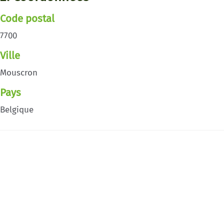
Code postal
7700
Ville
Mouscron
Pays
Belgique