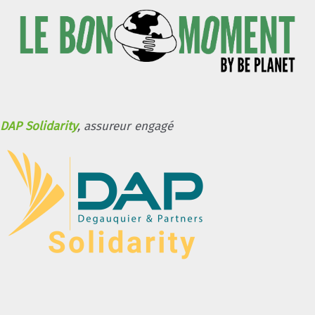
DAP Solidarity
, assureur engagé