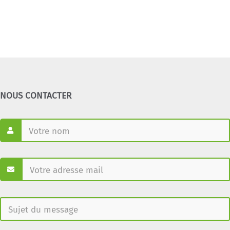
NOUS CONTACTER