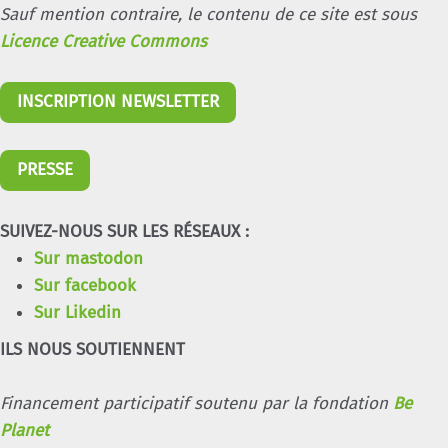
Sauf mention contraire, le contenu de ce site est sous
Licence Creative Commons
INSCRIPTION NEWSLETTER
PRESSE
SUIVEZ-NOUS SUR LES RÉSEAUX :
Sur mastodon
Sur facebook
Sur Likedin
ILS NOUS SOUTIENNENT
Financement participatif soutenu par la fondation
Be
Planet