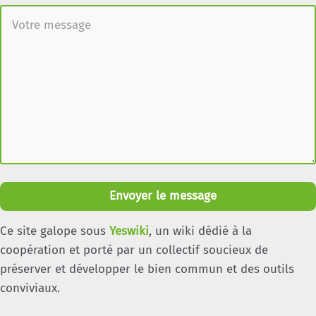
Envoyer le message
Ce site galope sous
Yeswiki
, un wiki dédié à la
coopération et porté par un collectif soucieux de
préserver et développer le bien commun et des outils
conviviaux.