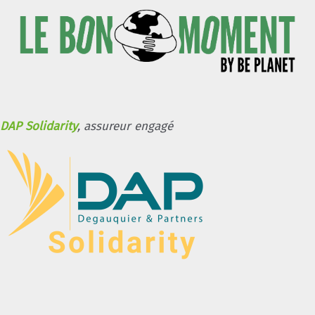
DAP Solidarity
, assureur engagé