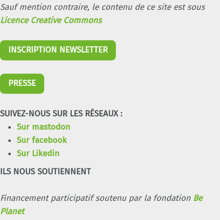
Sauf mention contraire, le contenu de ce site est sous
Licence Creative Commons
INSCRIPTION NEWSLETTER
PRESSE
SUIVEZ-NOUS SUR LES RÉSEAUX :
Sur mastodon
Sur facebook
Sur Likedin
ILS NOUS SOUTIENNENT
Financement participatif soutenu par la fondation
Be
Planet