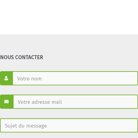
NOUS CONTACTER