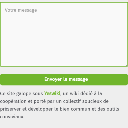
Envoyer le message
Ce site galope sous
Yeswiki
, un wiki dédié à la
coopération et porté par un collectif soucieux de
préserver et développer le bien commun et des outils
conviviaux.