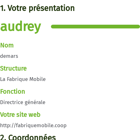
1. Votre présentation
audrey
Nom
demars
Structure
La Fabrique Mobile
Fonction
Directrice générale
Votre site web
http://fabriquemobile.coop
2. Coordonnées