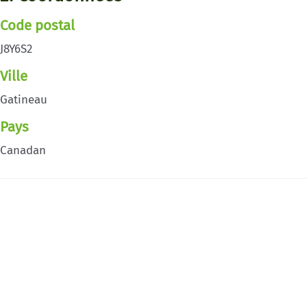
Code postal
J8Y6S2
Ville
Gatineau
Pays
Canadan