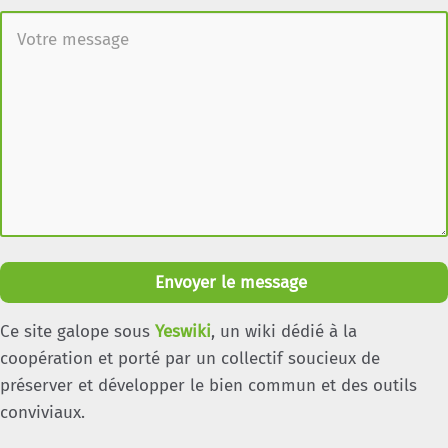
Envoyer le message
Ce site galope sous
Yeswiki
, un wiki dédié à la
coopération et porté par un collectif soucieux de
préserver et développer le bien commun et des outils
conviviaux.