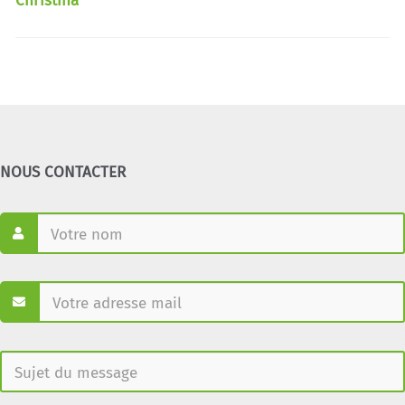
Christina
NOUS CONTACTER