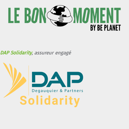
DAP Solidarity
, assureur engagé