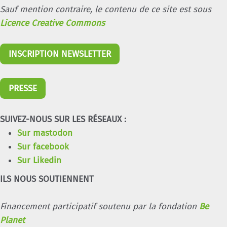
Sauf mention contraire, le contenu de ce site est sous
Licence Creative Commons
INSCRIPTION NEWSLETTER
PRESSE
SUIVEZ-NOUS SUR LES RÉSEAUX :
Sur mastodon
Sur facebook
Sur Likedin
ILS NOUS SOUTIENNENT
Financement participatif soutenu par la fondation
Be
Planet