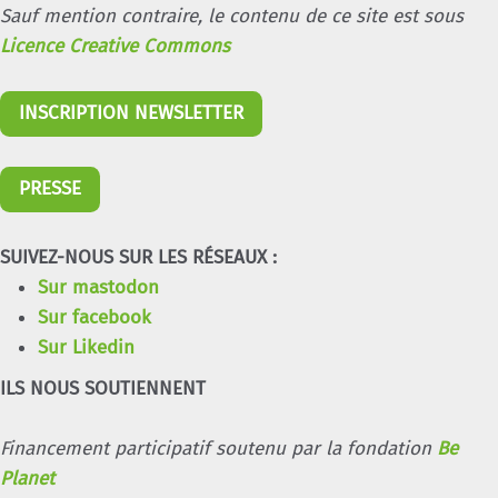
Sauf mention contraire, le contenu de ce site est sous
Licence Creative Commons
INSCRIPTION NEWSLETTER
PRESSE
SUIVEZ-NOUS SUR LES RÉSEAUX :
Sur mastodon
Sur facebook
Sur Likedin
ILS NOUS SOUTIENNENT
Financement participatif soutenu par la fondation
Be
Planet