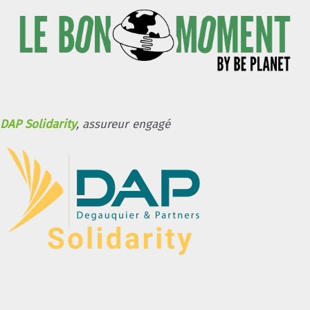
DAP Solidarity
, assureur engagé