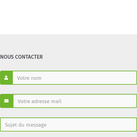
NOUS CONTACTER