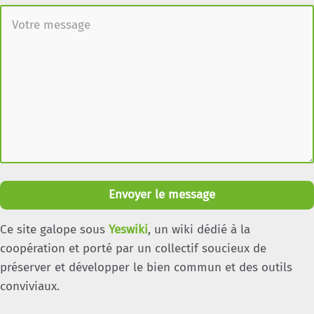
Envoyer le message
Ce site galope sous
Yeswiki
, un wiki dédié à la
coopération et porté par un collectif soucieux de
préserver et développer le bien commun et des outils
conviviaux.