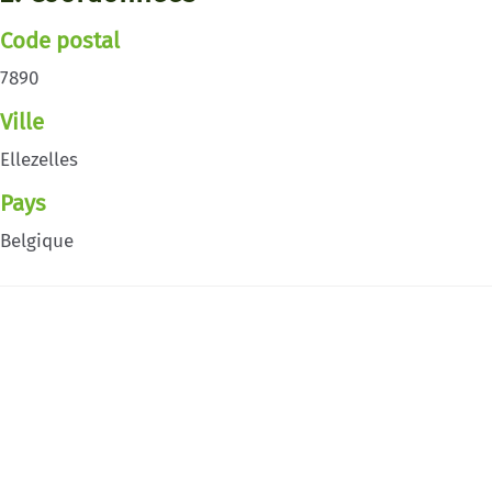
Code postal
7890
Ville
Ellezelles
Pays
Belgique