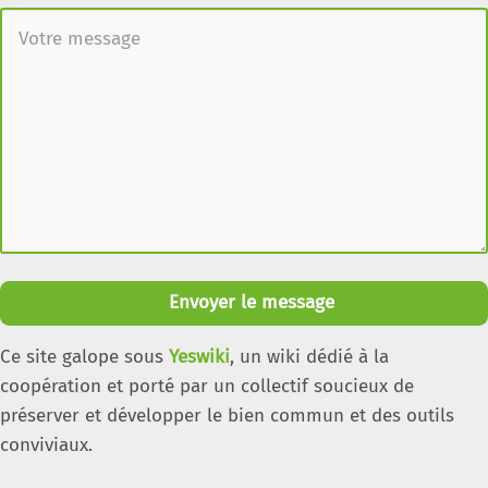
Envoyer le message
Ce site galope sous
Yeswiki
, un wiki dédié à la
coopération et porté par un collectif soucieux de
préserver et développer le bien commun et des outils
conviviaux.