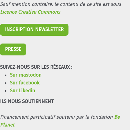
Sauf mention contraire, le contenu de ce site est sous
Licence Creative Commons
INSCRIPTION NEWSLETTER
PRESSE
SUIVEZ-NOUS SUR LES RÉSEAUX :
Sur mastodon
Sur facebook
Sur Likedin
ILS NOUS SOUTIENNENT
Financement participatif soutenu par la fondation
Be
Planet