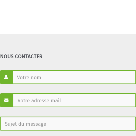
NOUS CONTACTER