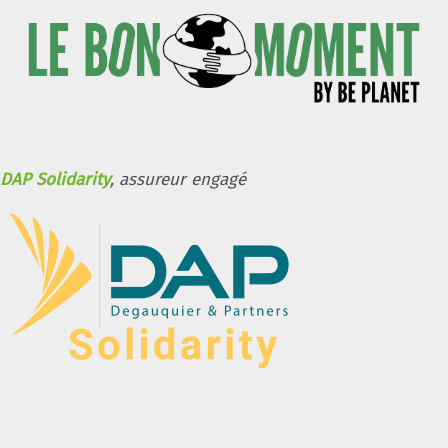
DAP Solidarity
, assureur engagé