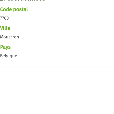
Code postal
7700
Ville
Mouscron
Pays
Belgique