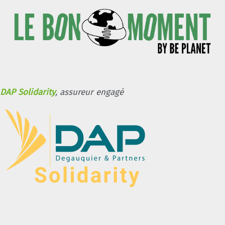
DAP Solidarity
, assureur engagé