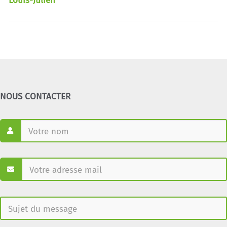
Louis-Julien
NOUS CONTACTER