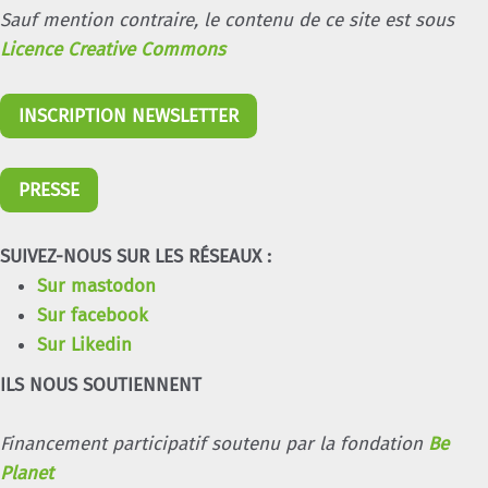
Sauf mention contraire, le contenu de ce site est sous
Licence Creative Commons
INSCRIPTION NEWSLETTER
PRESSE
SUIVEZ-NOUS SUR LES RÉSEAUX :
Sur mastodon
Sur facebook
Sur Likedin
ILS NOUS SOUTIENNENT
Financement participatif soutenu par la fondation
Be
Planet