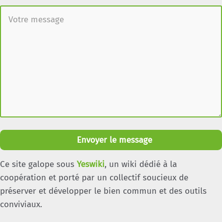
Envoyer le message
Ce site galope sous
Yeswiki
, un wiki dédié à la
coopération et porté par un collectif soucieux de
préserver et développer le bien commun et des outils
conviviaux.