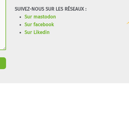
SUIVEZ-NOUS SUR LES RÉSEAUX :
Sur mastodon
Sur facebook
Sur Likedin