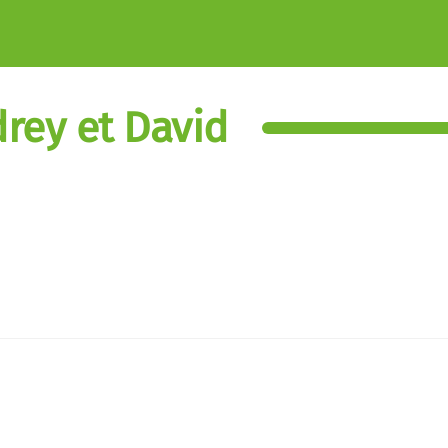
rey et David