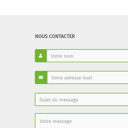
NOUS CONTACTER