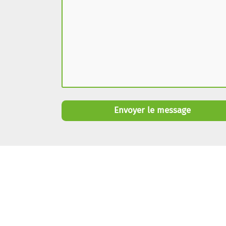
Envoyer le message