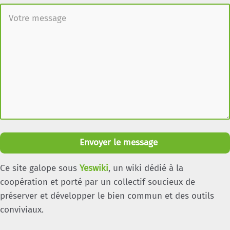
Envoyer le message
Ce site galope sous
Yeswiki
, un wiki dédié à la
coopération et porté par un collectif soucieux de
préserver et développer le bien commun et des outils
conviviaux.