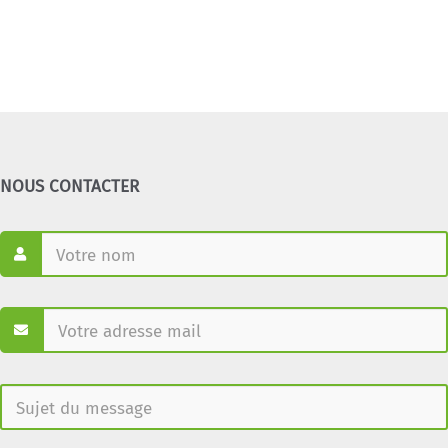
NOUS CONTACTER