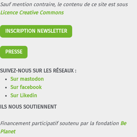
Sauf mention contraire, le contenu de ce site est sous
Licence Creative Commons
INSCRIPTION NEWSLETTER
PRESSE
SUIVEZ-NOUS SUR LES RÉSEAUX :
Sur mastodon
Sur facebook
Sur Likedin
ILS NOUS SOUTIENNENT
Financement participatif soutenu par la fondation
Be
Planet