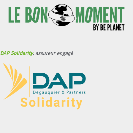
DAP Solidarity
, assureur engagé