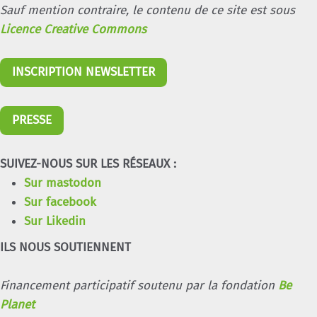
Sauf mention contraire, le contenu de ce site est sous
Licence Creative Commons
INSCRIPTION NEWSLETTER
PRESSE
SUIVEZ-NOUS SUR LES RÉSEAUX :
Sur mastodon
Sur facebook
Sur Likedin
ILS NOUS SOUTIENNENT
Financement participatif soutenu par la fondation
Be
Planet