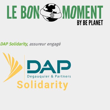
DAP Solidarity
, assureur engagé