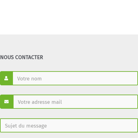
NOUS CONTACTER