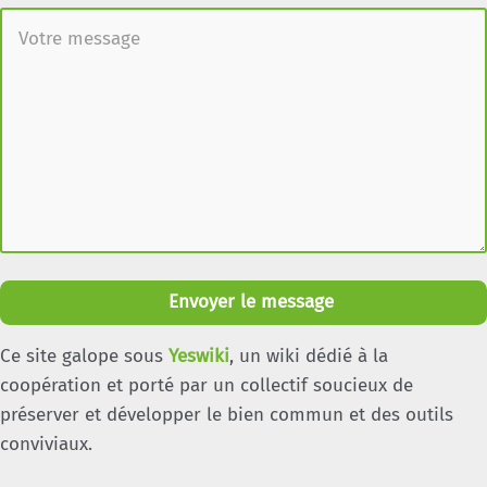
Envoyer le message
Ce site galope sous
Yeswiki
, un wiki dédié à la
coopération et porté par un collectif soucieux de
préserver et développer le bien commun et des outils
conviviaux.